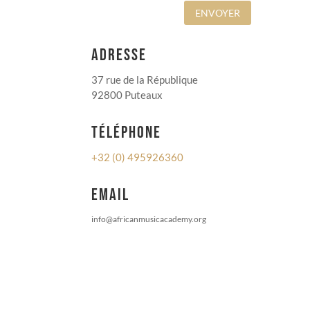
ENVOYER
ADRESSE
37 rue de la République
92800 Puteaux
TÉLÉPHONE
+32 (0) 495926360
EMAIL
info@africanmusicacademy.org