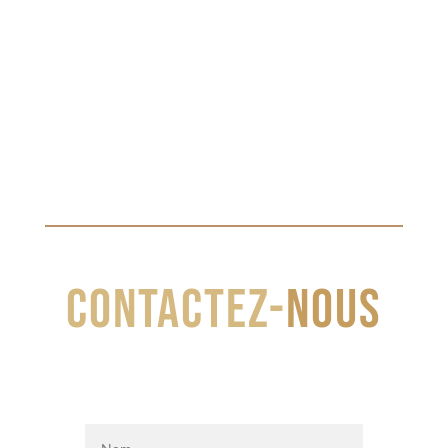
Entrées suivantes »
CONTACTEZ-
NOUS