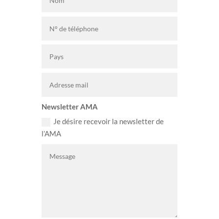
Newsletter AMA
Je désire recevoir la newsletter de
l’AMA