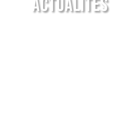
ACTUALITÉS