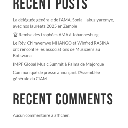
RECENT POSTS
La déléguée générale de l’AMA, Sonia Hakuziyaremye,
avec nos lauréats 2025 en Zambie
🏆 Remise des trophées AMA à Johannesburg
Le Rév. Chimwemwe MHANGO et Winfred RASINA
ont rencontré les associations de Musiciens au
Botswana
IMPF Global Music Summit à Palma de Majorque
Communiqué de presse annonçant l’Assemblée
générale du CIAM
RECENT COMMENTS
Aucun commentaire à afficher.