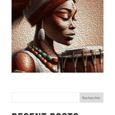
Rechercher