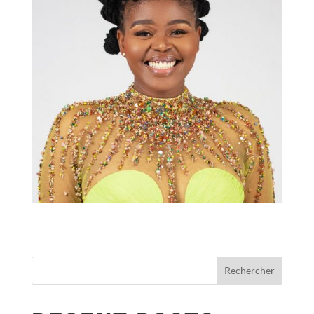
Rechercher