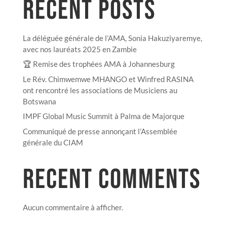
RECENT POSTS
La déléguée générale de l’AMA, Sonia Hakuziyaremye,
avec nos lauréats 2025 en Zambie
🏆 Remise des trophées AMA à Johannesburg
Le Rév. Chimwemwe MHANGO et Winfred RASINA
ont rencontré les associations de Musiciens au
Botswana
IMPF Global Music Summit à Palma de Majorque
Communiqué de presse annonçant l’Assemblée
générale du CIAM
RECENT COMMENTS
Aucun commentaire à afficher.