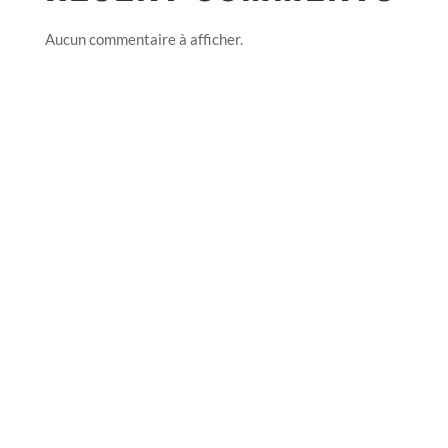
Aucun commentaire à afficher.