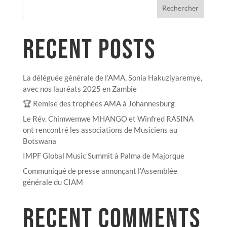
Rechercher
RECENT POSTS
La déléguée générale de l’AMA, Sonia Hakuziyaremye,
avec nos lauréats 2025 en Zambie
🏆 Remise des trophées AMA à Johannesburg
Le Rév. Chimwemwe MHANGO et Winfred RASINA
ont rencontré les associations de Musiciens au
Botswana
IMPF Global Music Summit à Palma de Majorque
Communiqué de presse annonçant l’Assemblée
générale du CIAM
RECENT COMMENTS