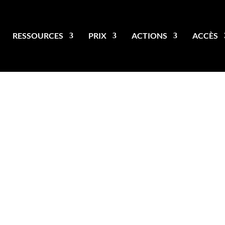
RESSOURCES
PRIX
ACTIONS
ACCÈS