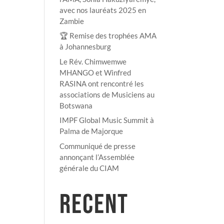
avec nos lauréats 2025 en
Zambie
🏆 Remise des trophées AMA
à Johannesburg
Le Rév. Chimwemwe
MHANGO et Winfred
RASINA ont rencontré les
associations de Musiciens au
Botswana
IMPF Global Music Summit à
Palma de Majorque
Communiqué de presse
annonçant l’Assemblée
générale du CIAM
RECENT