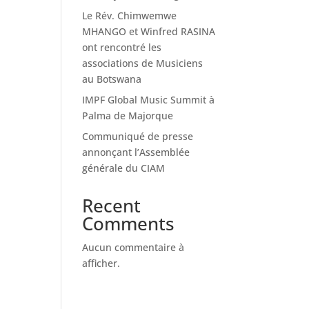
Le Rév. Chimwemwe
MHANGO et Winfred RASINA
ont rencontré les
associations de Musiciens
au Botswana
IMPF Global Music Summit à
Palma de Majorque
Communiqué de presse
annonçant l’Assemblée
générale du CIAM
Recent
Comments
Aucun commentaire à
afficher.