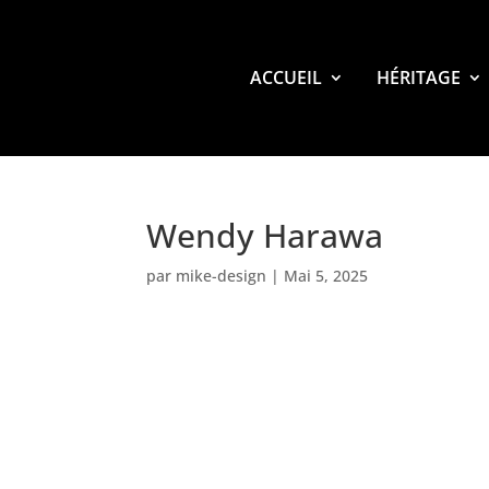
ACCUEIL
HÉRITAGE
Wendy Harawa
par
mike-design
|
Mai 5, 2025