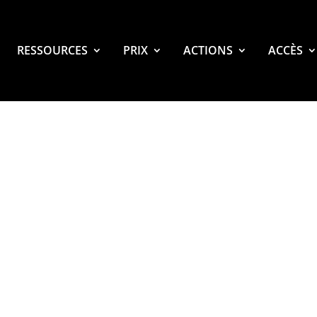
RESSOURCES
PRIX
ACTIONS
ACCÈS