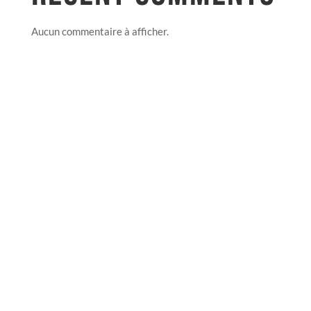
Aucun commentaire à afficher.