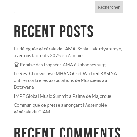
Rechercher
RECENT POSTS
La déléguée générale de l’AMA, Sonia Hakuziyaremye,
avec nos lauréats 2025 en Zambie
🏆 Remise des trophées AMA à Johannesburg
Le Rév. Chimwemwe MHANGO et Winfred RASINA
ont rencontré les associations de Musiciens au
Botswana
IMPF Global Music Summit à Palma de Majorque
Communiqué de presse annonçant l’Assemblée
générale du CIAM
RECENT COMMENTS