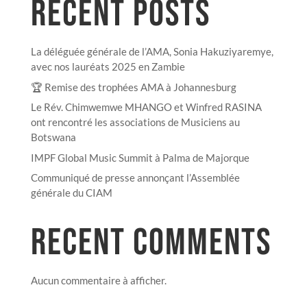
RECENT POSTS
La déléguée générale de l’AMA, Sonia Hakuziyaremye,
avec nos lauréats 2025 en Zambie
🏆 Remise des trophées AMA à Johannesburg
Le Rév. Chimwemwe MHANGO et Winfred RASINA
ont rencontré les associations de Musiciens au
Botswana
IMPF Global Music Summit à Palma de Majorque
Communiqué de presse annonçant l’Assemblée
générale du CIAM
RECENT COMMENTS
Aucun commentaire à afficher.