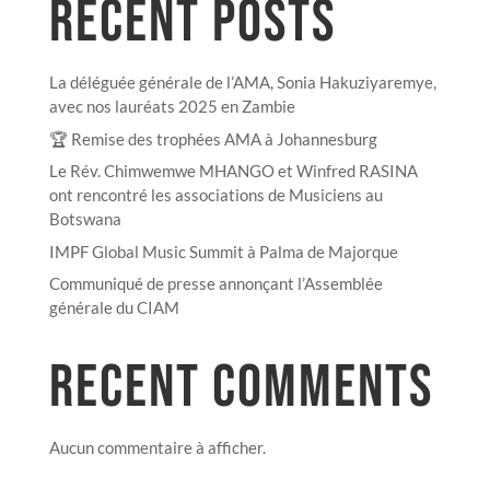
RECENT POSTS
La déléguée générale de l’AMA, Sonia Hakuziyaremye,
avec nos lauréats 2025 en Zambie
🏆 Remise des trophées AMA à Johannesburg
Le Rév. Chimwemwe MHANGO et Winfred RASINA
ont rencontré les associations de Musiciens au
Botswana
IMPF Global Music Summit à Palma de Majorque
Communiqué de presse annonçant l’Assemblée
générale du CIAM
RECENT COMMENTS
Aucun commentaire à afficher.