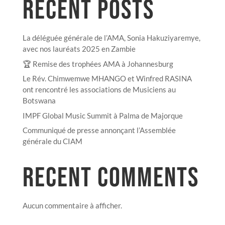
RECENT POSTS
La déléguée générale de l’AMA, Sonia Hakuziyaremye,
avec nos lauréats 2025 en Zambie
🏆 Remise des trophées AMA à Johannesburg
Le Rév. Chimwemwe MHANGO et Winfred RASINA
ont rencontré les associations de Musiciens au
Botswana
IMPF Global Music Summit à Palma de Majorque
Communiqué de presse annonçant l’Assemblée
générale du CIAM
RECENT COMMENTS
Aucun commentaire à afficher.