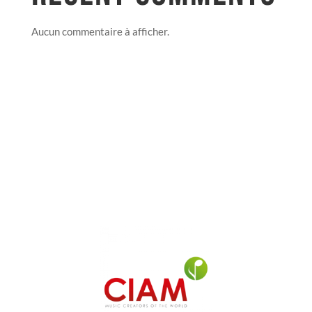
Aucun commentaire à afficher.