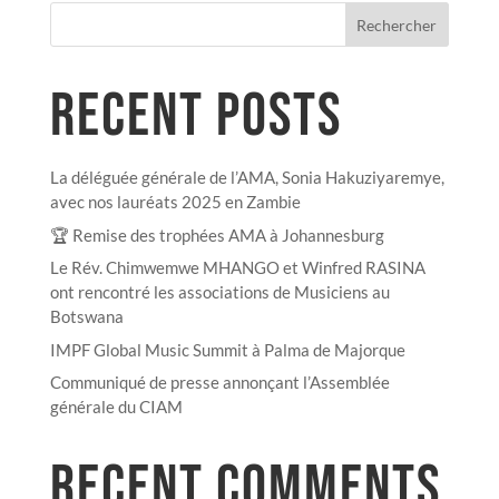
Rechercher
RECENT POSTS
La déléguée générale de l’AMA, Sonia Hakuziyaremye,
avec nos lauréats 2025 en Zambie
🏆 Remise des trophées AMA à Johannesburg
Le Rév. Chimwemwe MHANGO et Winfred RASINA
ont rencontré les associations de Musiciens au
Botswana
IMPF Global Music Summit à Palma de Majorque
Communiqué de presse annonçant l’Assemblée
générale du CIAM
RECENT COMMENTS