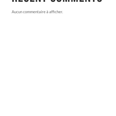
Aucun commentaire à afficher.