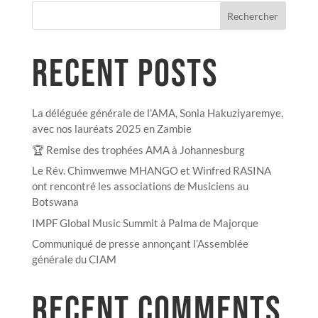
Rechercher
RECENT POSTS
La déléguée générale de l’AMA, Sonia Hakuziyaremye,
avec nos lauréats 2025 en Zambie
🏆 Remise des trophées AMA à Johannesburg
Le Rév. Chimwemwe MHANGO et Winfred RASINA
ont rencontré les associations de Musiciens au
Botswana
IMPF Global Music Summit à Palma de Majorque
Communiqué de presse annonçant l’Assemblée
générale du CIAM
RECENT COMMENTS