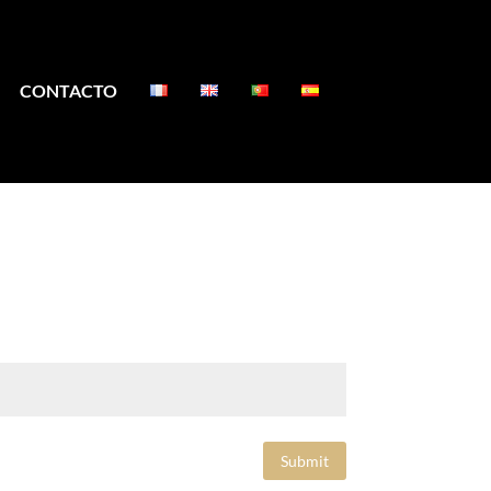
CONTACTO
Submit