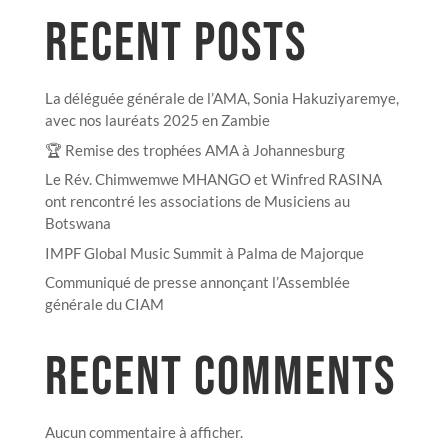
RECENT POSTS
La déléguée générale de l’AMA, Sonia Hakuziyaremye,
avec nos lauréats 2025 en Zambie
🏆 Remise des trophées AMA à Johannesburg
Le Rév. Chimwemwe MHANGO et Winfred RASINA
ont rencontré les associations de Musiciens au
Botswana
IMPF Global Music Summit à Palma de Majorque
Communiqué de presse annonçant l’Assemblée
générale du CIAM
RECENT COMMENTS
Aucun commentaire à afficher.