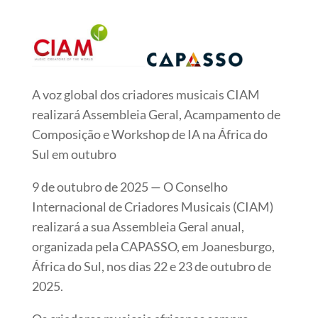
A voz global dos criadores musicais CIAM
realizará Assembleia Geral, Acampamento de
Composição e Workshop de IA na África do
Sul em outubro
9 de outubro de 2025 — O Conselho
Internacional de Criadores Musicais (CIAM)
realizará a sua Assembleia Geral anual,
organizada pela CAPASSO, em Joanesburgo,
África do Sul, nos dias 22 e 23 de outubro de
2025.