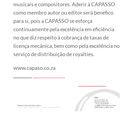
musicais e compositores. Aderir à CAPASSO
como membro autor ou editor será benéfico
para si, pois a CAPASSO se esforça
continuamente pela excelência em eficiência
no que diz respeito à cobrança de taxas de
licença mecânica, bem como pela excelência no
serviço de distribuição de royalties.
www.capaso.co.za