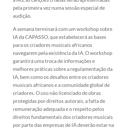
pela primeira vez numa sessão especial de
audição.
A semana terminará com um workshop sobre
IA da CAPASSO, que estabelecerá as bases
para os criadores musicais africanos
navegarem pela existência da IA. O workshop
garantirá uma troca de informações e
melhores práticas sobre a regulamentação da
IA, bem como os desafios entre os criadores
musicais africanos e a comunidade global de
criadores. O uso não licenciado de obras
protegidas por direitos autorais, a falta de
remuneração adequada e o respeito pelos
direitos fundamentais dos criadores musicais
por parte das empresas de IA deverão estar na