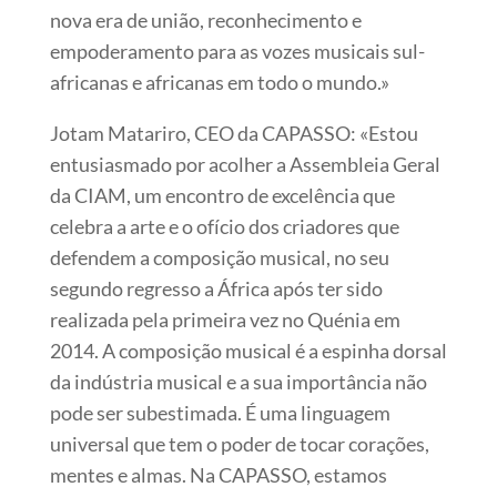
nova era de união, reconhecimento e
empoderamento para as vozes musicais sul-
africanas e africanas em todo o mundo.»
Jotam Matariro, CEO da CAPASSO: «Estou
entusiasmado por acolher a Assembleia Geral
da CIAM, um encontro de excelência que
celebra a arte e o ofício dos criadores que
defendem a composição musical, no seu
segundo regresso a África após ter sido
realizada pela primeira vez no Quénia em
2014. A composição musical é a espinha dorsal
da indústria musical e a sua importância não
pode ser subestimada. É uma linguagem
universal que tem o poder de tocar corações,
mentes e almas. Na CAPASSO, estamos