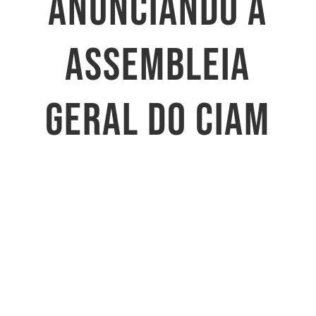
ANUNCIANDO A
ASSEMBLEIA
GERAL DO CIAM