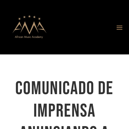
COMUNICADO DE
IMPRENSA