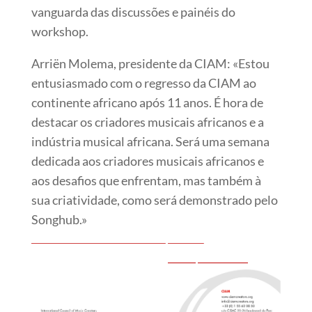
vanguarda das discussões e painéis do
workshop.
Arriën Molema, presidente da CIAM: «Estou
entusiasmado com o regresso da CIAM ao
continente africano após 11 anos. É hora de
destacar os criadores musicais africanos e a
indústria musical africana. Será uma semana
dedicada aos criadores musicais africanos e
aos desafios que enfrentam, mas também à
sua criatividade, como será demonstrado pelo
Songhub.»