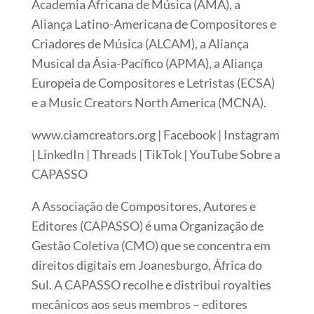
Academia Africana de Música (AMA), a
Aliança Latino-Americana de Compositores e
Criadores de Música (ALCAM), a Aliança
Musical da Ásia-Pacífico (APMA), a Aliança
Europeia de Compositores e Letristas (ECSA)
e a Music Creators North America (MCNA).
www.ciamcreators.org | Facebook | Instagram
| LinkedIn | Threads | TikTok | YouTube Sobre a
CAPASSO
A Associação de Compositores, Autores e
Editores (CAPASSO) é uma Organização de
Gestão Coletiva (CMO) que se concentra em
direitos digitais em Joanesburgo, África do
Sul. A CAPASSO recolhe e distribui royalties
mecânicos aos seus membros – editores