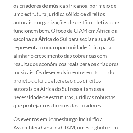
os criadores de música africanos, por meio de
uma estrutura jurídica sólida de direitos
autorais e organizações de gestão coletiva que
funcionem bem. O foco da CIAM em África e a
escolha da África do Sul para sediar a sua AG
representam uma oportunidade única para
alinhar o crescimento das cobranças com
resultados económicos reais para os criadores
musicais. Os desenvolvimentos em torno do
projeto de lei de alteração dos direitos
autorais da África do Sul ressaltam essa
necessidade de estruturas jurídicas robustas
que protejam os direitos dos criadores.
Os eventos em Joanesburgo incluirão a
Assembleia Geral da CIAM, um Songhub e um