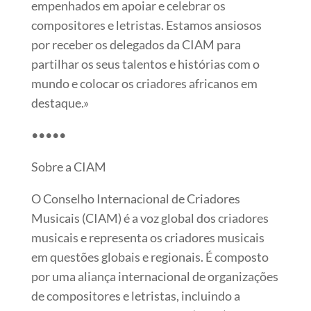
empenhados em apoiar e celebrar os
compositores e letristas. Estamos ansiosos
por receber os delegados da CIAM para
partilhar os seus talentos e histórias com o
mundo e colocar os criadores africanos em
destaque.»
•••••
Sobre a CIAM
O Conselho Internacional de Criadores
Musicais (CIAM) é a voz global dos criadores
musicais e representa os criadores musicais
em questões globais e regionais. É composto
por uma aliança internacional de organizações
de compositores e letristas, incluindo a