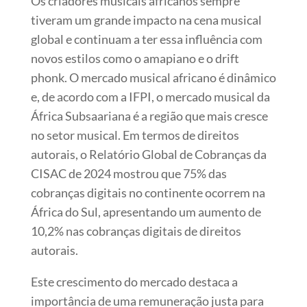
Os criadores musicais africanos sempre
tiveram um grande impacto na cena musical
global e continuam a ter essa influência com
novos estilos como o amapiano e o drift
phonk. O mercado musical africano é dinâmico
e, de acordo com a IFPI, o mercado musical da
África Subsaariana é a região que mais cresce
no setor musical. Em termos de direitos
autorais, o Relatório Global de Cobranças da
CISAC de 2024 mostrou que 75% das
cobranças digitais no continente ocorrem na
África do Sul, apresentando um aumento de
10,2% nas cobranças digitais de direitos
autorais.
Este crescimento do mercado destaca a
importância de uma remuneração justa para