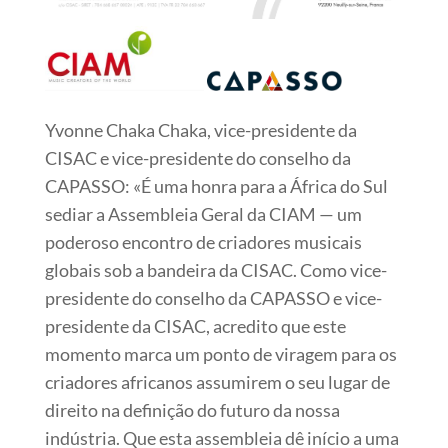
Yvonne Chaka Chaka, vice-presidente da
CISAC e vice-presidente do conselho da
CAPASSO: «É uma honra para a África do Sul
sediar a Assembleia Geral da CIAM — um
poderoso encontro de criadores musicais
globais sob a bandeira da CISAC. Como vice-
presidente do conselho da CAPASSO e vice-
presidente da CISAC, acredito que este
momento marca um ponto de viragem para os
criadores africanos assumirem o seu lugar de
direito na definição do futuro da nossa
indústria. Que esta assembleia dê início a uma