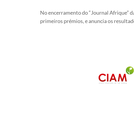
No encerramento do “Journal Afrique” d
primeiros prémios, e anuncia os resultad