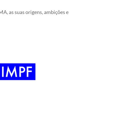
A, as suas origens, ambições e