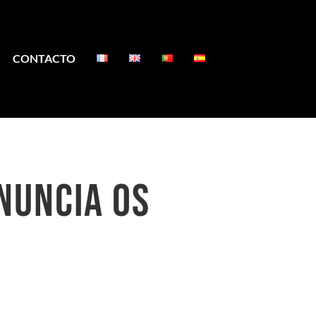
CONTACTO
NUNCIA OS