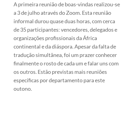
A primeira reunião de boas-vindas realizou-se
a 3 de julho através do Zoom. Esta reunião
informal durou quase duas horas, com cerca
de 35 participantes: vencedores, delegados e
organizações profissionais da África
continental e da diáspora. Apesar da falta de
tradução simultânea, foi um prazer conhecer
finalmente o rosto de cada um e falar uns com
os outros. Estão previstas mais reuniões
específicas por departamento para este
outono.