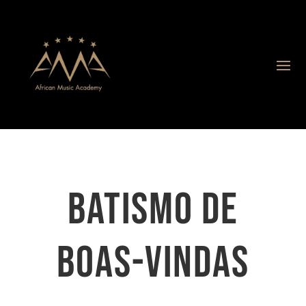
BATISMO DE
BOAS-VINDAS